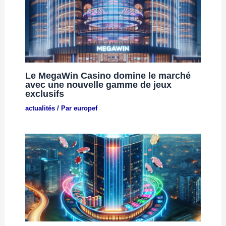
Le MegaWin Casino domine le marché
avec une nouvelle gamme de jeux
exclusifs
actualités
/ Par
europef