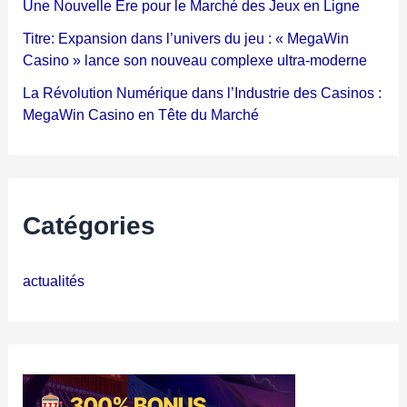
Une Nouvelle Ère pour le Marché des Jeux en Ligne
Titre: Expansion dans l’univers du jeu : « MegaWin
Casino » lance son nouveau complexe ultra-moderne
La Révolution Numérique dans l’Industrie des Casinos :
MegaWin Casino en Tête du Marché
Catégories
actualités