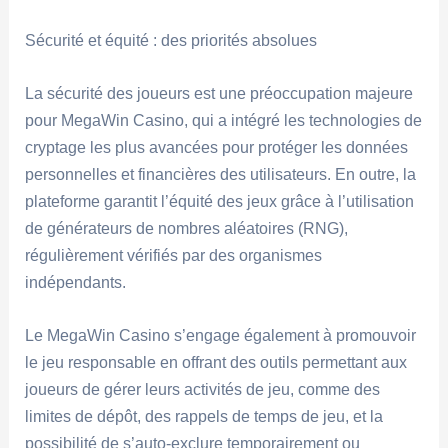
Sécurité et équité : des priorités absolues
La sécurité des joueurs est une préoccupation majeure
pour MegaWin Casino, qui a intégré les technologies de
cryptage les plus avancées pour protéger les données
personnelles et financières des utilisateurs. En outre, la
plateforme garantit l’équité des jeux grâce à l’utilisation
de générateurs de nombres aléatoires (RNG),
régulièrement vérifiés par des organismes
indépendants.
Le MegaWin Casino s’engage également à promouvoir
le jeu responsable en offrant des outils permettant aux
joueurs de gérer leurs activités de jeu, comme des
limites de dépôt, des rappels de temps de jeu, et la
possibilité de s’auto-exclure temporairement ou