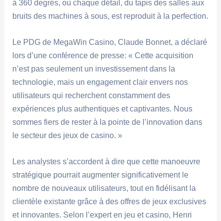
à 360 degrés, où chaque détail, du tapis des salles aux
bruits des machines à sous, est reproduit à la perfection.
Le PDG de MegaWin Casino, Claude Bonnet, a déclaré
lors d’une conférence de presse: « Cette acquisition
n’est pas seulement un investissement dans la
technologie, mais un engagement clair envers nos
utilisateurs qui recherchent constamment des
expériences plus authentiques et captivantes. Nous
sommes fiers de rester à la pointe de l’innovation dans
le secteur des jeux de casino. »
Les analystes s’accordent à dire que cette manoeuvre
stratégique pourrait augmenter significativement le
nombre de nouveaux utilisateurs, tout en fidélisant la
clientèle existante grâce à des offres de jeux exclusives
et innovantes. Selon l’expert en jeu et casino, Henri