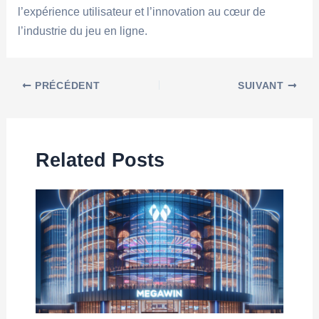
l’expérience utilisateur et l’innovation au cœur de
l’industrie du jeu en ligne.
PRÉCÉDENT
SUIVANT
Related Posts