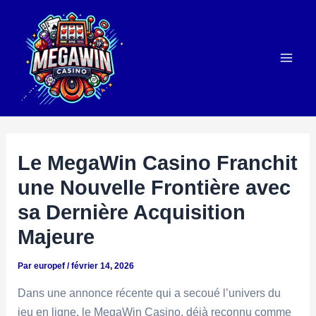
Aller
au
contenu
Mai
Men
Le MegaWin Casino Franchit
une Nouvelle Frontière avec
sa Dernière Acquisition
Majeure
Par
europef
/
février 14, 2026
Dans une annonce récente qui a secoué l’univers du
jeu en ligne, le MegaWin Casino, déjà reconnu comme