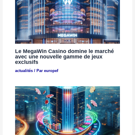
Le MegaWin Casino domine le marché
avec une nouvelle gamme de jeux
exclusifs
actualités
/ Par
europef