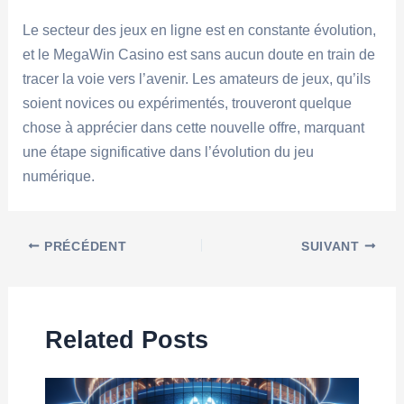
Le secteur des jeux en ligne est en constante évolution,
et le MegaWin Casino est sans aucun doute en train de
tracer la voie vers l’avenir. Les amateurs de jeux, qu’ils
soient novices ou expérimentés, trouveront quelque
chose à apprécier dans cette nouvelle offre, marquant
une étape significative dans l’évolution du jeu
numérique.
PRÉCÉDENT
SUIVANT
Related Posts