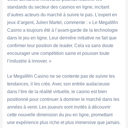
standards du secteur des casinos en ligne, incitant
d’autres acteurs du marché à suivre le pas. L’expert en
jeux d’argent, Julien Martel, commente : « Le MegaWin
Casino a toujours été à l’avant-garde de la technologie
dans le jeu en ligne. Leur dernière initiative ne fait que
confirmer leur position de leader. Cela va sans doute
encourager une compétition saine et pousser toute
l’industrie à innover. »
Le MegaWin Casino ne se contente pas de suivre les
tendances, il les crée. Avec son entrée audacieuse
dans l’ère de la réalité virtuelle, le casino est bien
positionné pour continuer à dominer le marché dans les
années à venir. Les joueurs sont invités à découvrir
cette nouvelle dimension du jeu en ligne, promettant
une expérience plus riche et plus immersive que jamais.