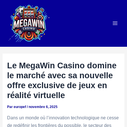
Aller
au
contenu
Mai
Men
Le MegaWin Casino domine
le marché avec sa nouvelle
offre exclusive de jeux en
réalité virtuelle
Par
europef
/
novembre 6, 2025
Dans un monde où l’innovation technologique ne cesse
de redéfinir les frontières du possible, le secteur des