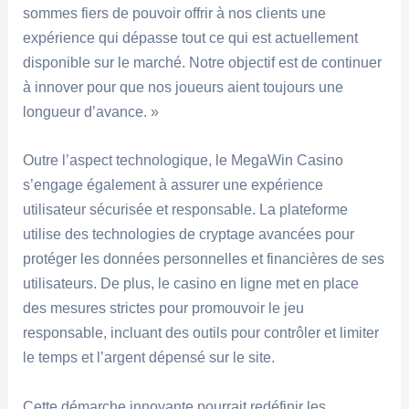
sommes fiers de pouvoir offrir à nos clients une
expérience qui dépasse tout ce qui est actuellement
disponible sur le marché. Notre objectif est de continuer
à innover pour que nos joueurs aient toujours une
longueur d’avance. »
Outre l’aspect technologique, le MegaWin Casino
s’engage également à assurer une expérience
utilisateur sécurisée et responsable. La plateforme
utilise des technologies de cryptage avancées pour
protéger les données personnelles et financières de ses
utilisateurs. De plus, le casino en ligne met en place
des mesures strictes pour promouvoir le jeu
responsable, incluant des outils pour contrôler et limiter
le temps et l’argent dépensé sur le site.
Cette démarche innovante pourrait redéfinir les