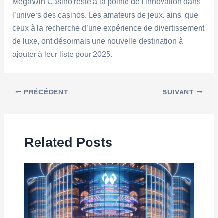
MegaWin Casino reste à la pointe de l’innovation dans
l’univers des casinos. Les amateurs de jeux, ainsi que
ceux à la recherche d’une expérience de divertissement
de luxe, ont désormais une nouvelle destination à
ajouter à leur liste pour 2025.
PRÉCÉDENT
SUIVANT
Related Posts