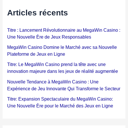
Articles récents
Titre : Lancement Révolutionnaire au MegaWin Casino :
Une Nouvelle Ère de Jeux Responsables
MegaWin Casino Domine le Marché avec sa Nouvelle
Plateforme de Jeux en Ligne
Titre: Le MegaWin Casino prend la tête avec une
innovation majeure dans les jeux de réalité augmentée
Nouvelle Tendance à MegaWin Casino : Une
Expérience de Jeu Innovante Qui Transforme le Secteur
Titre: Expansion Spectaculaire du MegaWin Casino:
Une Nouvelle Ère pour le Marché des Jeux en Ligne