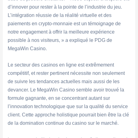
d’innover pour rester à la pointe de l’industrie du jeu.
L’intégration réussie de la réalité virtuelle et des
paiements en crypto-monnaie est un témoignage de
notre engagement à offrir la meilleure expérience
possible à nos visiteurs, » a expliqué le PDG de
MegaWin Casino.
Le secteur des casinos en ligne est extrêmement
compétitif, et rester pertinent nécessite non seulement
de suivre les tendances actuelles mais aussi de les
devancer. Le MegaWin Casino semble avoir trouvé la
formule gagnante, en se concentrant autant sur
l’innovation technologique que sur la qualité du service
client. Cette approche holistique pourrait bien être la clé
de la domination continue du casino sur le marché.