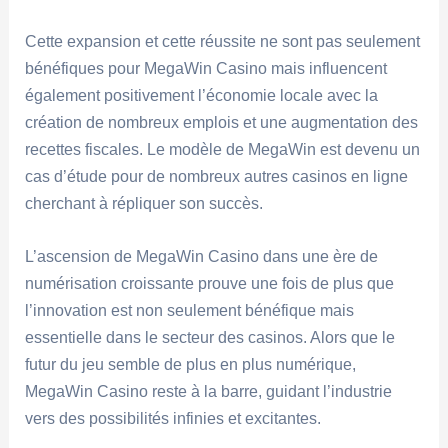
Cette expansion et cette réussite ne sont pas seulement
bénéfiques pour MegaWin Casino mais influencent
également positivement l’économie locale avec la
création de nombreux emplois et une augmentation des
recettes fiscales. Le modèle de MegaWin est devenu un
cas d’étude pour de nombreux autres casinos en ligne
cherchant à répliquer son succès.
L’ascension de MegaWin Casino dans une ère de
numérisation croissante prouve une fois de plus que
l’innovation est non seulement bénéfique mais
essentielle dans le secteur des casinos. Alors que le
futur du jeu semble de plus en plus numérique,
MegaWin Casino reste à la barre, guidant l’industrie
vers des possibilités infinies et excitantes.