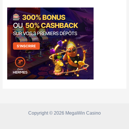
Copyright © 2026 MegaWin Casino