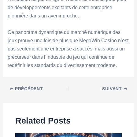
de développements excitants de cette entreprise
pionnière dans un avenir proche.
Ce panorama dynamique du marché numérique des
jeux prouve une fois de plus que MegaWin Casino n’est
pas seulement une entreprise à succès, mais aussi un
précurseur dans l’industrie du jeu qui continue de
redéfinir les standards du divertissement moderne.
PRÉCÉDENT
SUIVANT
Related Posts