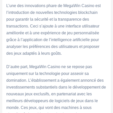
L’une des innovations phare de MegaWin Casino est
l’introduction de nouvelles technologies blockchain
pour garantir la sécurité et la transparence des
transactions. Ceci s’ajoute à une interface utilisateur
améliorée et à une expérience de jeu personnalisée
grâce à l’application de l’intelligence artificielle pour
analyser les préférences des utilisateurs et proposer
des jeux adaptés à leurs goûts.
D’autre part, MegaWin Casino ne se repose pas
uniquement sur la technologie pour asseoir sa
domination. L’établissement a également annoncé des
investissements substantiels dans le développement de
nouveaux jeux exclusifs, en partenariat avec les
meilleurs développeurs de logiciels de jeux dans le
monde. Ces jeux, qui vont des machines à sous