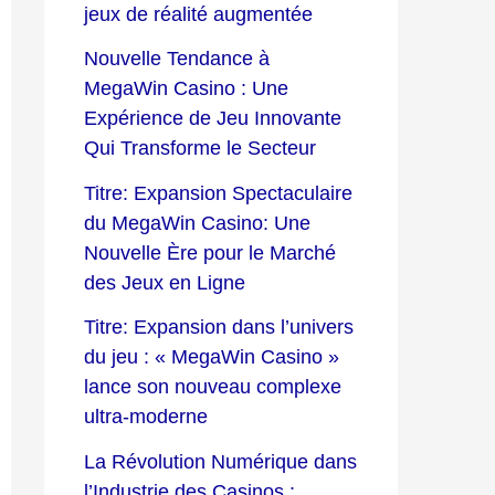
jeux de réalité augmentée
Nouvelle Tendance à
MegaWin Casino : Une
Expérience de Jeu Innovante
Qui Transforme le Secteur
Titre: Expansion Spectaculaire
du MegaWin Casino: Une
Nouvelle Ère pour le Marché
des Jeux en Ligne
Titre: Expansion dans l’univers
du jeu : « MegaWin Casino »
lance son nouveau complexe
ultra-moderne
La Révolution Numérique dans
l’Industrie des Casinos :