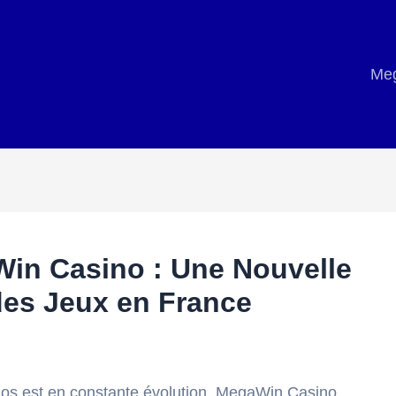
Meg
in Casino : Une Nouvelle
des Jeux en France
os est en constante évolution, MegaWin Casino