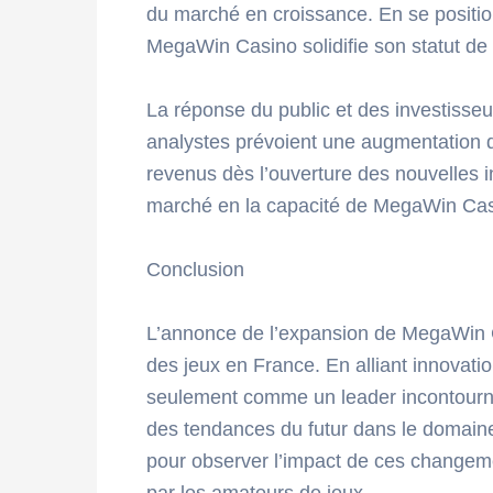
du marché en croissance. En se positio
MegaWin Casino solidifie son statut de
La réponse du public et des investisseu
analystes prévoient une augmentation d
revenus dès l’ouverture des nouvelles i
marché en la capacité de MegaWin Casi
Conclusion
L’annonce de l’expansion de MegaWin Ca
des jeux en France. En alliant innovati
seulement comme un leader incontour
des tendances du futur dans le domaine
pour observer l’impact de ces changemen
par les amateurs de jeux.