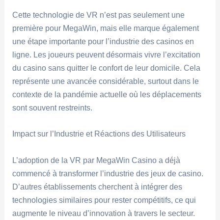
Cette technologie de VR n’est pas seulement une
première pour MegaWin, mais elle marque également
une étape importante pour l’industrie des casinos en
ligne. Les joueurs peuvent désormais vivre l’excitation
du casino sans quitter le confort de leur domicile. Cela
représente une avancée considérable, surtout dans le
contexte de la pandémie actuelle où les déplacements
sont souvent restreints.
Impact sur l’Industrie et Réactions des Utilisateurs
L’adoption de la VR par MegaWin Casino a déjà
commencé à transformer l’industrie des jeux de casino.
D’autres établissements cherchent à intégrer des
technologies similaires pour rester compétitifs, ce qui
augmente le niveau d’innovation à travers le secteur.